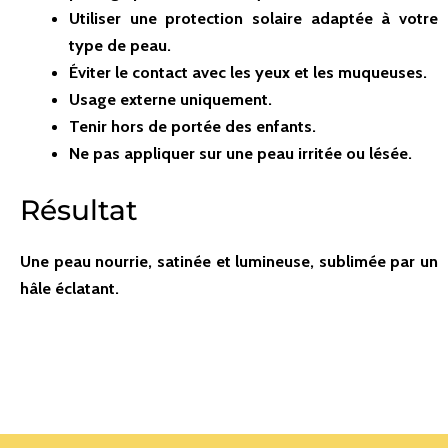
Utiliser une protection solaire adaptée à votre
type de peau.
Éviter le contact avec les yeux et les muqueuses.
Usage externe uniquement.
Tenir hors de portée des enfants.
Ne pas appliquer sur une peau irritée ou lésée.
Résultat
Une peau nourrie, satinée et lumineuse, sublimée par un
hâle éclatant.