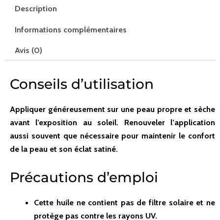
Description
Informations complémentaires
Avis (0)
Conseils d’utilisation
Appliquer généreusement sur une peau propre et sèche
avant l’exposition au soleil. Renouveler l’application
aussi souvent que nécessaire pour maintenir le confort
de la peau et son éclat satiné.
Précautions d’emploi
Cette huile ne contient pas de filtre solaire et ne
protège pas contre les rayons UV.