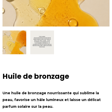
Huile de bronzage
Une huile de bronzage nourrissante qui sublime la
peau, favorise un hâle lumineux et laisse un délicat
parfum solaire sur la peau.