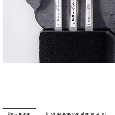
Description
Informations complémentaires