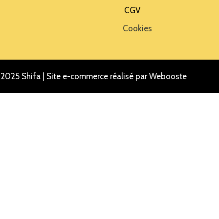
CGV
Cookies
2025 Shifa |
Site e-commerce réalisé par Webooste